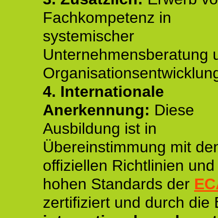
Fachkompetenz in
systemischer
Unternehmensberatung 
Organisationsentwicklun
4.
Internationale
Anerkennung:
Diese
Ausbildung ist in
Übereinstimmung mit de
offiziellen Richtlinien un
hohen Standards der
EC
zertifiziert und durch die