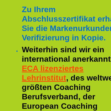
Zu Ihrem
Abschlusszertifikat erh
Sie die Markenurkunde
Verifizierung in Kopie.
Weiterhin sind wir ein
international anerkannt
ECA lizenziertes
Lehrinstitut
, des weltwe
größten Coaching
Berufsverband, der
European Coaching