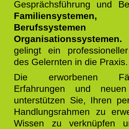
Gesprächsführung und Be
Familiensystemen,
Berufssysteme
Organisationssystemen.
gelingt ein professionelle
des Gelernten in die Praxis.
Die erworbenen Fähig
Erfahrungen und neuen
unterstützen Sie, Ihren pe
Handlungsrahmen zu erwei
Wissen zu verknüpfen u