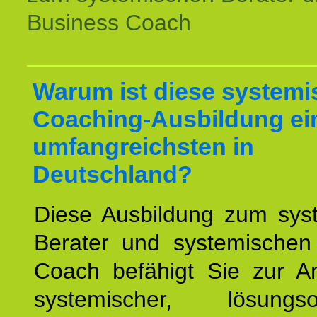
Business Coach
Warum ist diese systemi
Coaching-Ausbildung ei
umfangreichsten in
Deutschland?
Diese Ausbildung zum sys
Berater und systemischen
Coach befähigt Sie zur 
systemischer, lösungsori