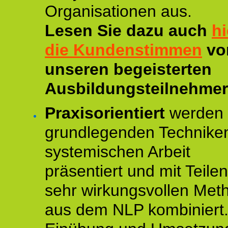
Organisationen aus.
Lesen Sie dazu auch
hi
die Kundenstimmen
vo
unseren begeisterten
Ausbildungsteilnehmer
Praxisorientiert
werden 
grundlegenden Technike
systemischen Arbeit
präsentiert und mit Teile
sehr wirkungsvollen Met
aus dem NLP kombiniert.