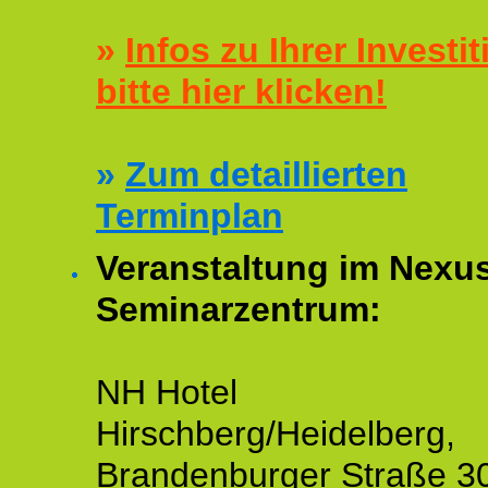
»
Infos zu Ihrer Investit
bitte hier klicken!
»
Zum detaillierten
Terminplan
Veranstaltung im Nexu
Seminarzentrum:
NH Hotel
Hirschberg/Heidelberg,
Brandenburger Straße 3