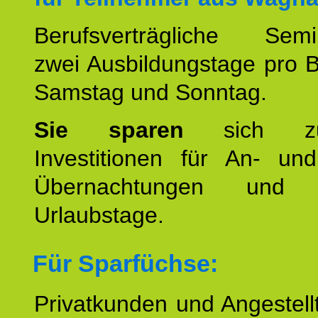
Berufsverträgliche Semin
zwei Ausbildungstage pro 
Samstag und Sonntag.
Sie sparen
sich zu
Investitionen für An- und
Übernachtungen und w
Urlaubstage.
Für Sparfüchse:
Privatkunden und Angestel