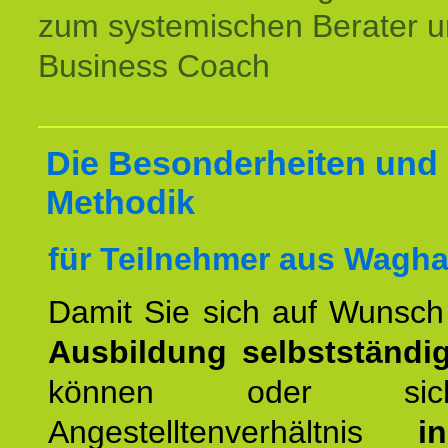
zum systemischen Berater 
Business Coach
Die Besonderheiten und 
Methodik
für Teilnehmer aus Wagha
Damit Sie sich auf Wunsc
Ausbildung selbstständ
können oder si
Angestelltenverhältnis
i