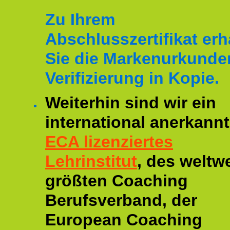
Zu Ihrem
Abschlusszertifikat erh
Sie die Markenurkunde
Verifizierung in Kopie.
Weiterhin sind wir ein
international anerkannt
ECA lizenziertes
Lehrinstitut
, des weltwe
größten Coaching
Berufsverband, der
European Coaching