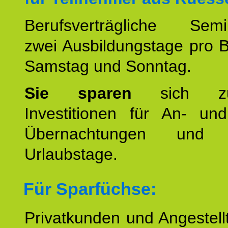
Berufsverträgliche Semin
zwei Ausbildungstage pro 
Samstag und Sonntag.
Sie sparen
sich zu
Investitionen für An- und
Übernachtungen und w
Urlaubstage.
Für Sparfüchse:
Privatkunden und Angestel