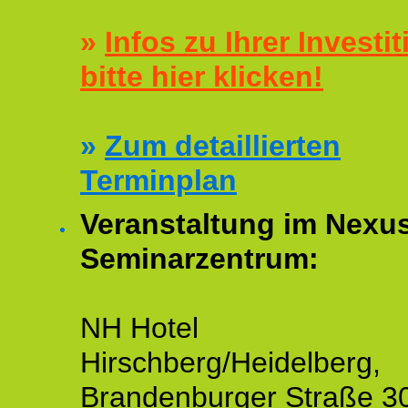
»
Infos zu Ihrer Investit
bitte hier klicken!
»
Zum detaillierten
Terminplan
Veranstaltung im Nexu
Seminarzentrum:
NH Hotel
Hirschberg/Heidelberg,
Brandenburger Straße 3