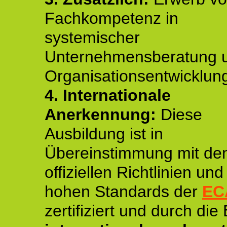
Fachkompetenz in
systemischer
Unternehmensberatung 
Organisationsentwicklun
4.
Internationale
Anerkennung:
Diese
Ausbildung ist in
Übereinstimmung mit de
offiziellen Richtlinien un
hohen Standards der
EC
zertifiziert und durch die