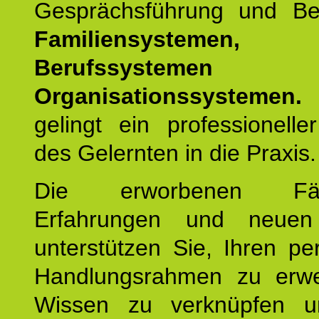
Gesprächsführung und Be
Familiensystemen,
Berufssysteme
Organisationssystemen.
gelingt ein professionelle
des Gelernten in die Praxis.
Die erworbenen Fähig
Erfahrungen und neuen
unterstützen Sie, Ihren pe
Handlungsrahmen zu erwei
Wissen zu verknüpfen u