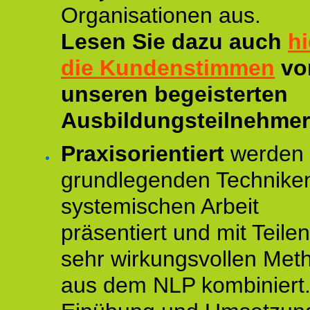
Organisationen aus.
Lesen Sie dazu auch
hi
die Kundenstimmen
vo
unseren begeisterten
Ausbildungsteilnehmer
Praxisorientiert
werden 
grundlegenden Technike
systemischen Arbeit
präsentiert und mit Teile
sehr wirkungsvollen Met
aus dem NLP kombiniert.