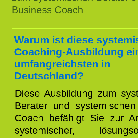
Business Coach
Warum ist diese systemi
Coaching-Ausbildung ei
umfangreichsten in
Deutschland?
Diese Ausbildung zum sys
Berater und systemischen
Coach befähigt Sie zur 
systemischer, lösungsori