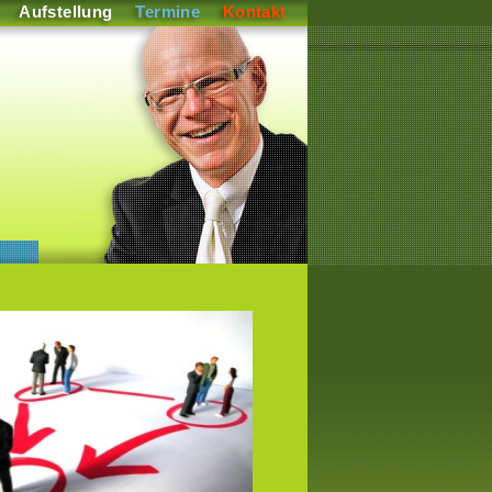
Aufstellung
Termine
Kontakt