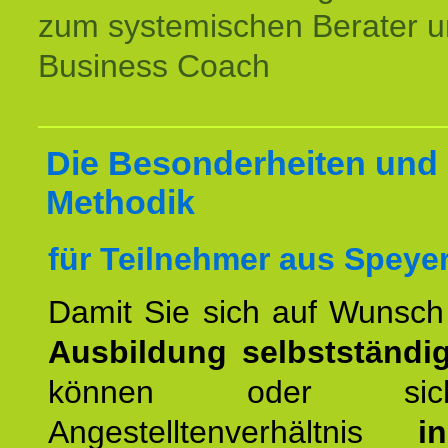
zum systemischen Berater 
Business Coach
Die Besonderheiten und 
Methodik
für Teilnehmer aus Speyer
Damit Sie sich auf Wunsc
Ausbildung selbstständ
können oder si
Angestelltenverhältnis
i