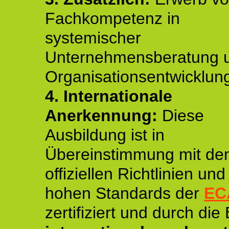
Fachkompetenz in
systemischer
Unternehmensberatung 
Organisationsentwicklun
4.
Internationale
Anerkennung:
Diese
Ausbildung ist in
Übereinstimmung mit de
offiziellen Richtlinien un
hohen Standards der
EC
zertifiziert und durch die