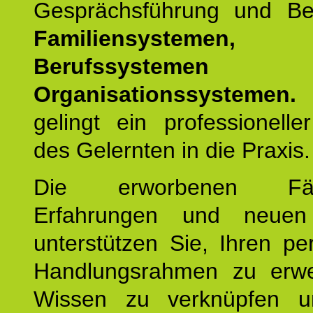
Gesprächsführung und Be
Familiensystemen,
Berufssysteme
Organisationssystemen.
gelingt ein professionelle
des Gelernten in die Praxis.
Die erworbenen Fähig
Erfahrungen und neuen
unterstützen Sie, Ihren pe
Handlungsrahmen zu erwei
Wissen zu verknüpfen u