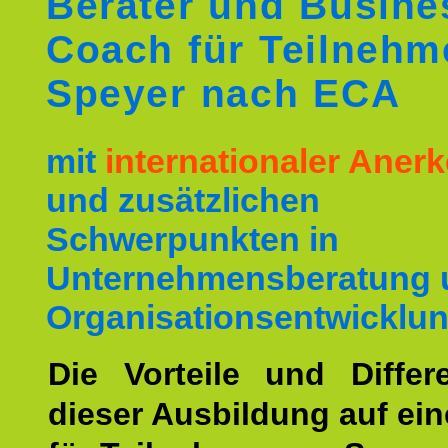
Berater und Busine
Coach für Teilnehm
Speyer nach ECA
mit
internationaler Ane
und zusätzlichen
Schwerpunkten in
Unternehmensberatung 
Organisationsentwicklun
Die Vorteile und Differ
dieser Ausbildung auf ein