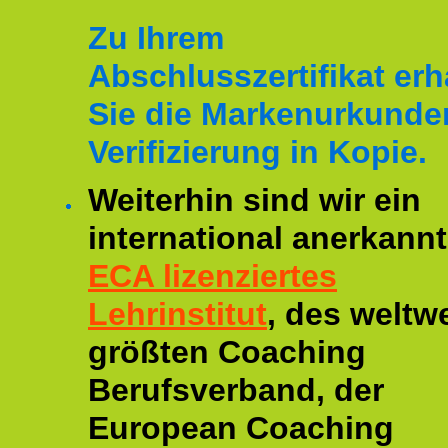
Zu Ihrem
Abschlusszertifikat erh
Sie die Markenurkunde
Verifizierung in Kopie.
Weiterhin sind wir ein
international anerkannt
ECA lizenziertes
Lehrinstitut
, des weltwe
größten Coaching
Berufsverband, der
European Coaching