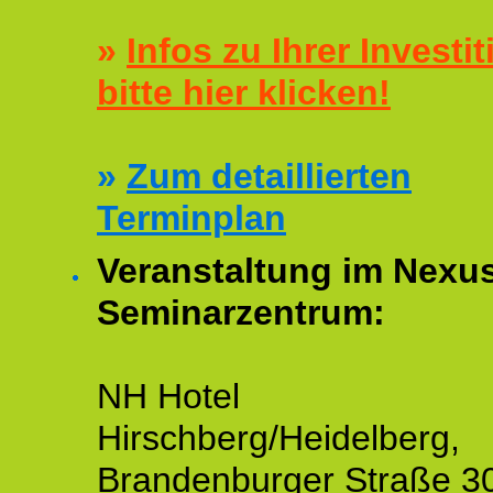
»
Infos zu Ihrer Investit
bitte hier klicken!
»
Zum detaillierten
Terminplan
Veranstaltung im Nexu
Seminarzentrum:
NH Hotel
Hirschberg/Heidelberg,
Brandenburger Straße 3