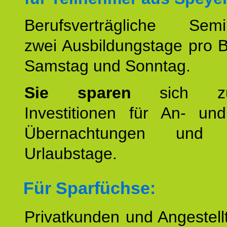
Berufsverträgliche Semin
zwei Ausbildungstage pro 
Samstag und Sonntag.
Sie sparen
sich zu
Investitionen für An- und
Übernachtungen und w
Urlaubstage.
Für Sparfüchse:
Privatkunden und Angestel