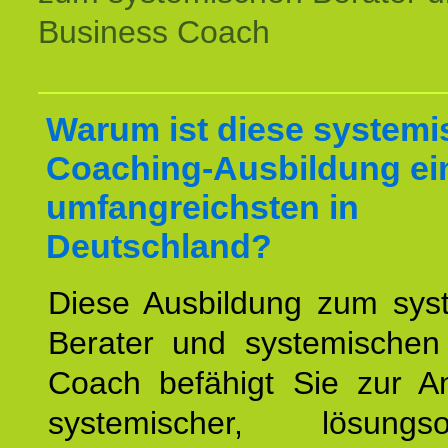
Business Coach
Warum ist diese systemi
Coaching-Ausbildung ei
umfangreichsten in
Deutschland?
Diese Ausbildung zum sys
Berater und systemischen
Coach befähigt Sie zur 
systemischer, lösungsori