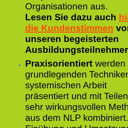
Organisationen aus.
Lesen Sie dazu auch
hi
die Kundenstimmen
vo
unseren begeisterten
Ausbildungsteilnehmer
Praxisorientiert
werden 
grundlegenden Technike
systemischen Arbeit
präsentiert und mit Teile
sehr wirkungsvollen Met
aus dem NLP kombiniert.