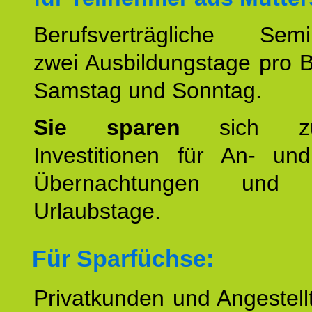
Berufsverträgliche Semin
zwei Ausbildungstage pro 
Samstag und Sonntag.
Sie sparen
sich zu
Investitionen für An- und
Übernachtungen und w
Urlaubstage.
Für Sparfüchse:
Privatkunden und Angestel