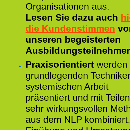
Organisationen aus.
Lesen Sie dazu auch
hi
die Kundenstimmen
vo
unseren begeisterten
Ausbildungsteilnehmer
Praxisorientiert
werden 
grundlegenden Technike
systemischen Arbeit
präsentiert und mit Teile
sehr wirkungsvollen Met
aus dem NLP kombiniert.