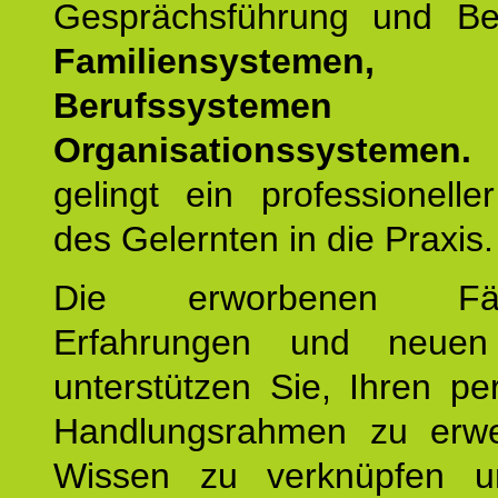
Gesprächsführung und Be
Familiensystemen,
Berufssysteme
Organisationssystemen.
gelingt ein professionelle
des Gelernten in die Praxis.
Die erworbenen Fähig
Erfahrungen und neuen
unterstützen Sie, Ihren pe
Handlungsrahmen zu erwei
Wissen zu verknüpfen u