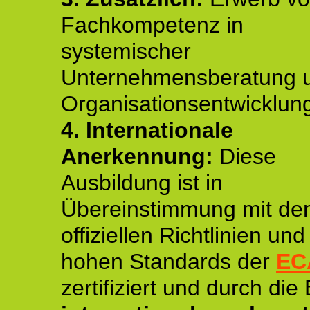
Fachkompetenz in
systemischer
Unternehmensberatung 
Organisationsentwicklun
4.
Internationale
Anerkennung:
Diese
Ausbildung ist in
Übereinstimmung mit de
offiziellen Richtlinien un
hohen Standards der
EC
zertifiziert und durch die