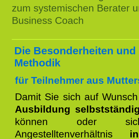
zum systemischen Berater 
Business Coach
Die Besonderheiten und 
Methodik
für Teilnehmer aus Mutter
Damit Sie sich auf Wunsc
Ausbildung selbstständ
können oder si
Angestelltenverhältnis
i