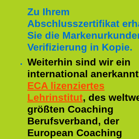
Zu Ihrem
Abschlusszertifikat erh
Sie die Markenurkunde
Verifizierung in Kopie.
Weiterhin sind wir ein
international anerkannt
ECA lizenziertes
Lehrinstitut
, des weltwe
größten Coaching
Berufsverband, der
European Coaching