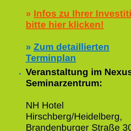
»
Infos zu Ihrer Investit
bitte hier klicken!
»
Zum detaillierten
Terminplan
Veranstaltung im Nexu
Seminarzentrum:
NH Hotel
Hirschberg/Heidelberg,
Brandenburger Straße 3