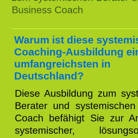
Business Coach
Warum ist diese systemi
Coaching-Ausbildung ei
umfangreichsten in
Deutschland?
Diese Ausbildung zum sys
Berater und systemischen
Coach befähigt Sie zur 
systemischer, lösungsori