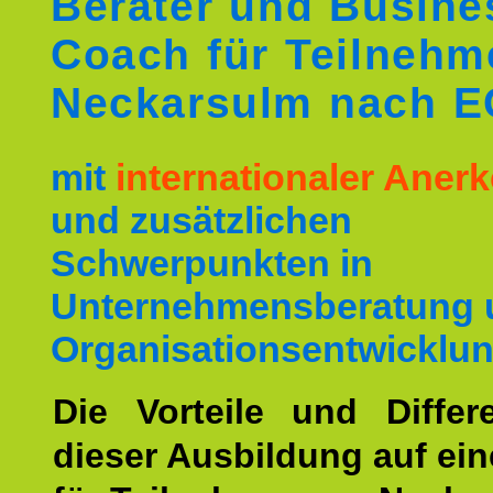
Berater und Busine
Coach für Teilnehm
Neckarsulm nach 
mit
internationaler Ane
und zusätzlichen
Schwerpunkten in
Unternehmensberatung 
Organisationsentwicklun
Die Vorteile und Differ
dieser Ausbildung auf ein