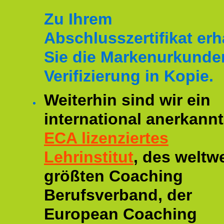
Zu Ihrem
Abschlusszertifikat erh
Sie die Markenurkunde
Verifizierung in Kopie.
Weiterhin sind wir ein
international anerkannt
ECA lizenziertes
Lehrinstitut
, des weltwe
größten Coaching
Berufsverband, der
European Coaching