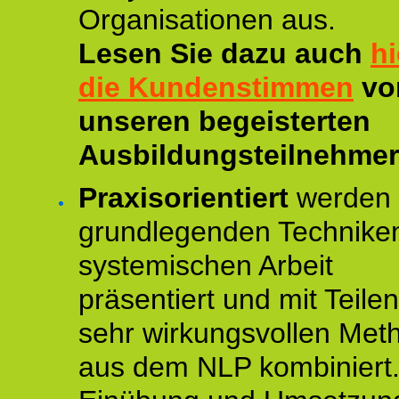
Organisationen aus.
Lesen Sie dazu auch
hi
die Kundenstimmen
vo
unseren begeisterten
Ausbildungsteilnehmer
Praxisorientiert
werden 
grundlegenden Technike
systemischen Arbeit
präsentiert und mit Teile
sehr wirkungsvollen Met
aus dem NLP kombiniert.