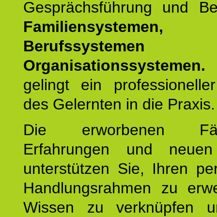
Gesprächsführung und Be
Familiensystemen,
Berufssysteme
Organisationssystemen.
gelingt ein professionelle
des Gelernten in die Praxis.
Die erworbenen Fähig
Erfahrungen und neuen
unterstützen Sie, Ihren pe
Handlungsrahmen zu erwei
Wissen zu verknüpfen u