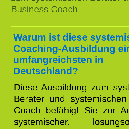
Business Coach
Warum ist diese systemi
Coaching-Ausbildung ei
umfangreichsten in
Deutschland?
Diese Ausbildung zum sys
Berater und systemischen
Coach befähigt Sie zur 
systemischer, lösungsori