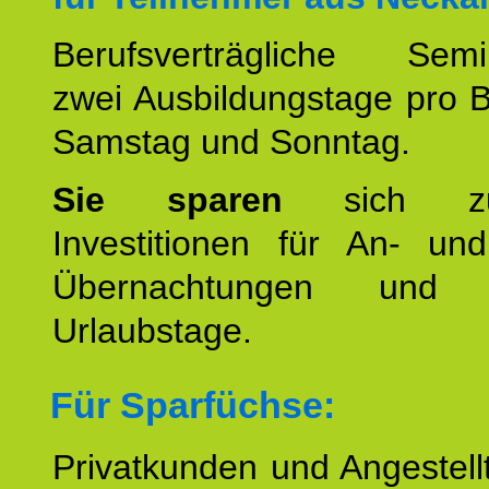
Berufsverträgliche Semin
zwei Ausbildungstage pro 
Samstag und Sonntag.
Sie sparen
sich zu
Investitionen für An- und
Übernachtungen und w
Urlaubstage.
Für Sparfüchse:
Privatkunden und Angestel