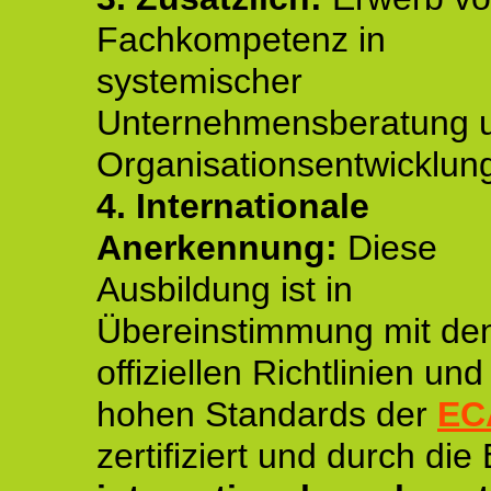
Fachkompetenz in
systemischer
Unternehmensberatung 
Organisationsentwicklun
4.
Internationale
Anerkennung:
Diese
Ausbildung ist in
Übereinstimmung mit de
offiziellen Richtlinien un
hohen Standards der
EC
zertifiziert und durch die