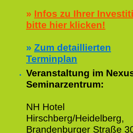
»
Infos zu Ihrer Investit
bitte hier klicken!
»
Zum detaillierten
Terminplan
Veranstaltung im Nexu
Seminarzentrum:
NH Hotel
Hirschberg/Heidelberg,
Brandenburger Straße 3