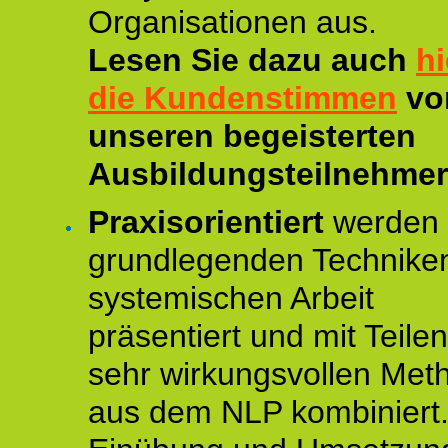
Organisationen aus.
Lesen Sie dazu auch
hi
die Kundenstimmen
vo
unseren begeisterten
Ausbildungsteilnehmer
Praxisorientiert
werden 
grundlegenden Technike
systemischen Arbeit
präsentiert und mit Teile
sehr wirkungsvollen Met
aus dem NLP kombiniert.