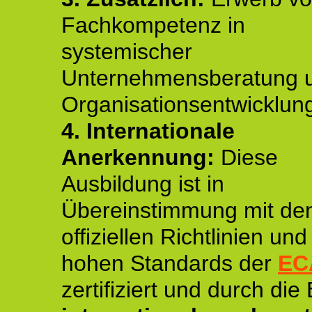
Fachkompetenz in
systemischer
Unternehmensberatung 
Organisationsentwicklun
4.
Internationale
Anerkennung:
Diese
Ausbildung ist in
Übereinstimmung mit de
offiziellen Richtlinien un
hohen Standards der
EC
zertifiziert und durch die