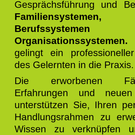
Gesprächsführung und Be
Familiensystemen,
Berufssysteme
Organisationssystemen.
gelingt ein professionelle
des Gelernten in die Praxis.
Die erworbenen Fähig
Erfahrungen und neuen
unterstützen Sie, Ihren pe
Handlungsrahmen zu erwei
Wissen zu verknüpfen u