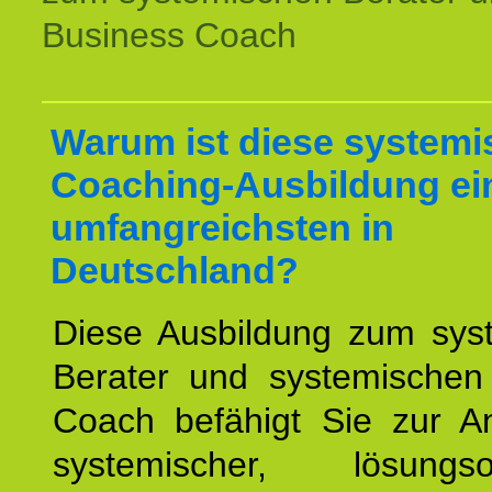
Business Coach
Warum ist diese systemi
Coaching-Ausbildung ei
umfangreichsten in
Deutschland?
Diese Ausbildung zum sys
Berater und systemischen
Coach befähigt Sie zur 
systemischer, lösungsori