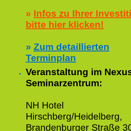
»
Infos zu Ihrer Investit
bitte hier klicken!
»
Zum detaillierten
Terminplan
Veranstaltung im Nexu
Seminarzentrum:
NH Hotel
Hirschberg/Heidelberg,
Brandenburger Straße 3