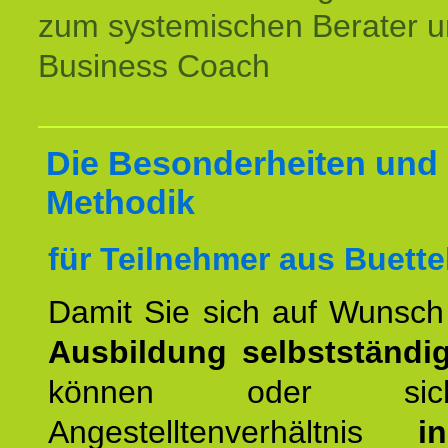
zum systemischen Berater 
Business Coach
Die Besonderheiten und 
Methodik
für Teilnehmer aus Buette
Damit Sie sich auf Wunsc
Ausbildung selbstständ
können oder si
Angestelltenverhältnis
i