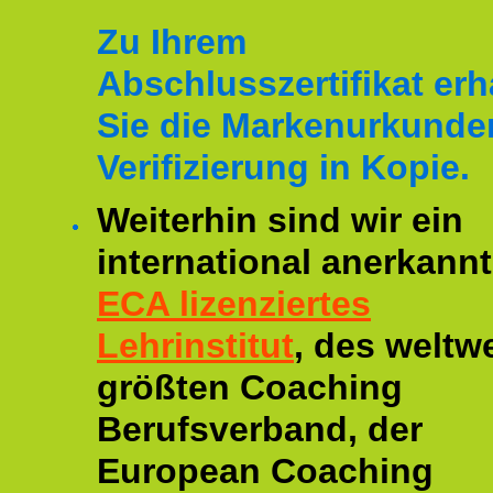
Zu Ihrem
Abschlusszertifikat erh
Sie die Markenurkunde
Verifizierung in Kopie.
Weiterhin sind wir ein
international anerkannt
ECA lizenziertes
Lehrinstitut
, des weltwe
größten Coaching
Berufsverband, der
European Coaching