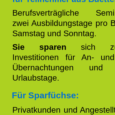
Berufsverträgliche Semin
zwei Ausbildungstage pro 
Samstag und Sonntag.
Sie sparen
sich zu
Investitionen für An- und
Übernachtungen und w
Urlaubstage.
Für Sparfüchse:
Privatkunden und Angestel